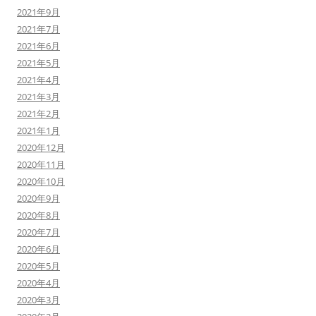
2021年9月
2021年7月
2021年6月
2021年5月
2021年4月
2021年3月
2021年2月
2021年1月
2020年12月
2020年11月
2020年10月
2020年9月
2020年8月
2020年7月
2020年6月
2020年5月
2020年4月
2020年3月