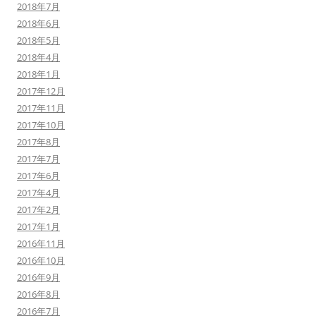
2018年7月
2018年6月
2018年5月
2018年4月
2018年1月
2017年12月
2017年11月
2017年10月
2017年8月
2017年7月
2017年6月
2017年4月
2017年2月
2017年1月
2016年11月
2016年10月
2016年9月
2016年8月
2016年7月