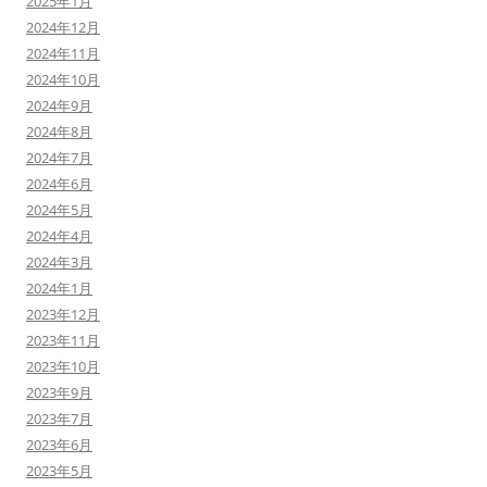
2025年1月
2024年12月
2024年11月
2024年10月
2024年9月
2024年8月
2024年7月
2024年6月
2024年5月
2024年4月
2024年3月
2024年1月
2023年12月
2023年11月
2023年10月
2023年9月
2023年7月
2023年6月
2023年5月