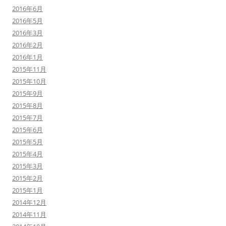
2016年6月
2016年5月
2016年3月
2016年2月
2016年1月
2015年11月
2015年10月
2015年9月
2015年8月
2015年7月
2015年6月
2015年5月
2015年4月
2015年3月
2015年2月
2015年1月
2014年12月
2014年11月