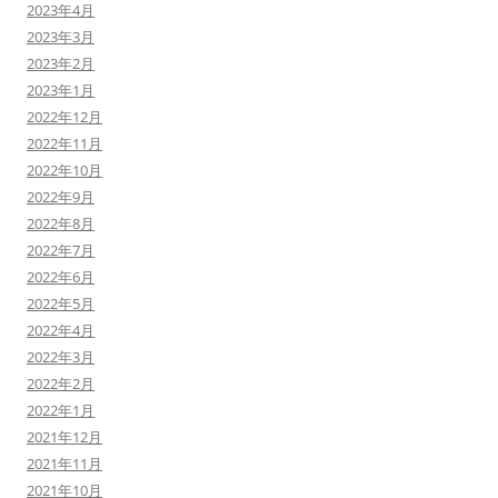
2023年4月
2023年3月
2023年2月
2023年1月
2022年12月
2022年11月
2022年10月
2022年9月
2022年8月
2022年7月
2022年6月
2022年5月
2022年4月
2022年3月
2022年2月
2022年1月
2021年12月
2021年11月
2021年10月