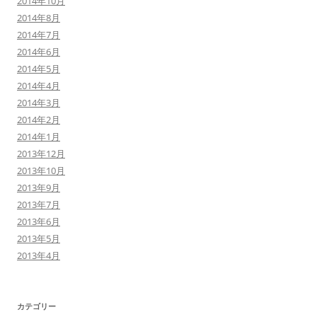
2014年10月
2014年8月
2014年7月
2014年6月
2014年5月
2014年4月
2014年3月
2014年2月
2014年1月
2013年12月
2013年10月
2013年9月
2013年7月
2013年6月
2013年5月
2013年4月
カテゴリー