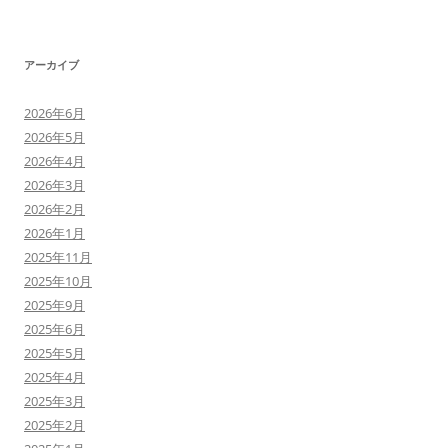
アーカイブ
2026年6月
2026年5月
2026年4月
2026年3月
2026年2月
2026年1月
2025年11月
2025年10月
2025年9月
2025年6月
2025年5月
2025年4月
2025年3月
2025年2月