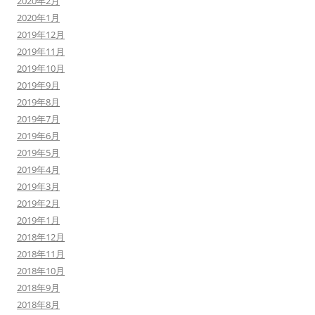
2020年2月
2020年1月
2019年12月
2019年11月
2019年10月
2019年9月
2019年8月
2019年7月
2019年6月
2019年5月
2019年4月
2019年3月
2019年2月
2019年1月
2018年12月
2018年11月
2018年10月
2018年9月
2018年8月