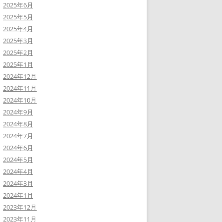
2025年6月
2025年5月
2025年4月
2025年3月
2025年2月
2025年1月
2024年12月
2024年11月
2024年10月
2024年9月
2024年8月
2024年7月
2024年6月
2024年5月
2024年4月
2024年3月
2024年1月
2023年12月
2023年11月