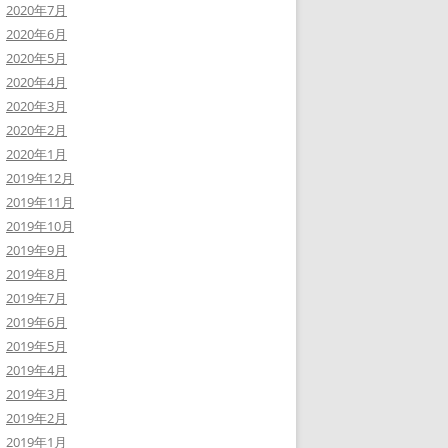
2020年7月
2020年6月
2020年5月
2020年4月
2020年3月
2020年2月
2020年1月
2019年12月
2019年11月
2019年10月
2019年9月
2019年8月
2019年7月
2019年6月
2019年5月
2019年4月
2019年3月
2019年2月
2019年1月