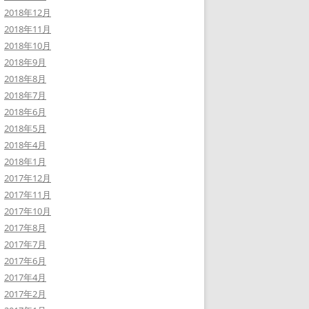
2018年12月
2018年11月
2018年10月
2018年9月
2018年8月
2018年7月
2018年6月
2018年5月
2018年4月
2018年1月
2017年12月
2017年11月
2017年10月
2017年8月
2017年7月
2017年6月
2017年4月
2017年2月