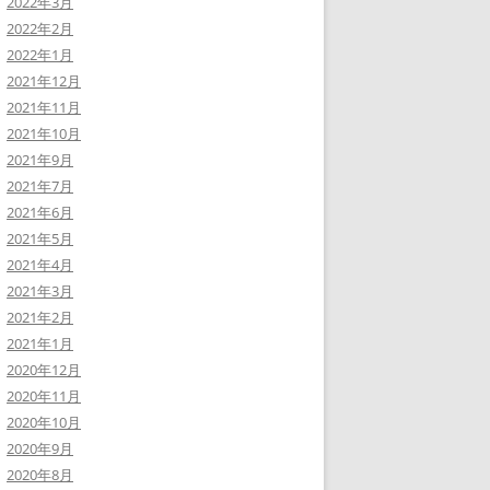
2022年3月
2022年2月
2022年1月
2021年12月
2021年11月
2021年10月
2021年9月
2021年7月
2021年6月
2021年5月
2021年4月
2021年3月
2021年2月
2021年1月
2020年12月
2020年11月
2020年10月
2020年9月
2020年8月