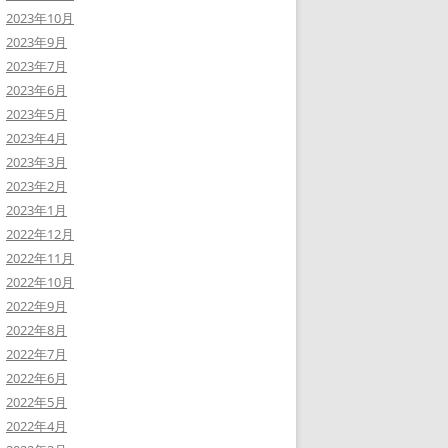
2023年10月
2023年9月
2023年7月
2023年6月
2023年5月
2023年4月
2023年3月
2023年2月
2023年1月
2022年12月
2022年11月
2022年10月
2022年9月
2022年8月
2022年7月
2022年6月
2022年5月
2022年4月