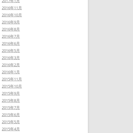
2017年1月
2016年11月
2016年10月
2016年9月
2016年8月
2016年7月
2016年6月
2016年5月
2016年3月
2016年2月
2016年1月
2015年11月
2015年10月
2015年9月
2015年8月
2015年7月
2015年6月
2015年5月
2015年4月