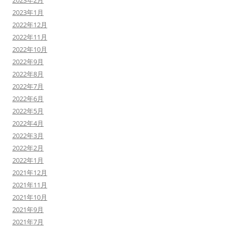
2023年2月
2023年1月
2022年12月
2022年11月
2022年10月
2022年9月
2022年8月
2022年7月
2022年6月
2022年5月
2022年4月
2022年3月
2022年2月
2022年1月
2021年12月
2021年11月
2021年10月
2021年9月
2021年7月