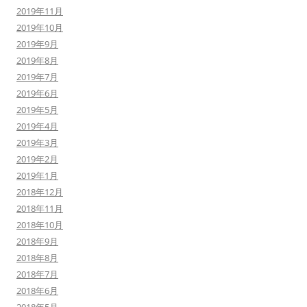
2019年11月
2019年10月
2019年9月
2019年8月
2019年7月
2019年6月
2019年5月
2019年4月
2019年3月
2019年2月
2019年1月
2018年12月
2018年11月
2018年10月
2018年9月
2018年8月
2018年7月
2018年6月