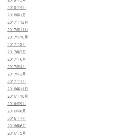
2018年5月
2018年4月
2018年1月
2017年12月
2017年11月
2017年10月
2017年8月
2017年7月
2017年6月
2017年4月
2017年2月
2017年1月
2016年11月
2016年10月
2016年9月
2016年8月
2016年7月
2016年6月
2016年5月