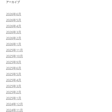
アーカイブ
2026年6月
2026年5月
2026年4月
2026年3月
2026年2月
2026年1月
2025年11月
2025年10月
2025年9月
2025年6月
2025年5月
2025年4月
2025年3月
2025年2月
2025年1月
2024年12月
2024年11月