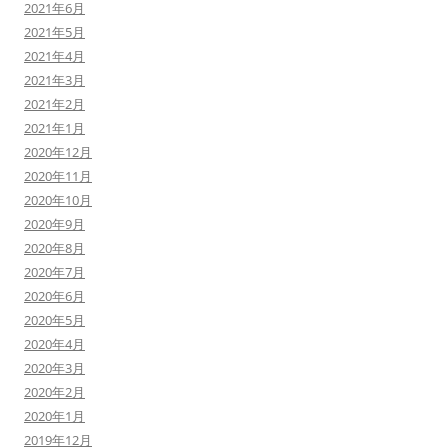
2021年6月
2021年5月
2021年4月
2021年3月
2021年2月
2021年1月
2020年12月
2020年11月
2020年10月
2020年9月
2020年8月
2020年7月
2020年6月
2020年5月
2020年4月
2020年3月
2020年2月
2020年1月
2019年12月