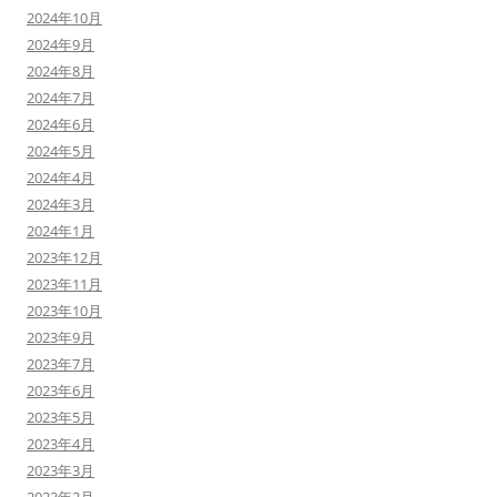
2024年10月
2024年9月
2024年8月
2024年7月
2024年6月
2024年5月
2024年4月
2024年3月
2024年1月
2023年12月
2023年11月
2023年10月
2023年9月
2023年7月
2023年6月
2023年5月
2023年4月
2023年3月