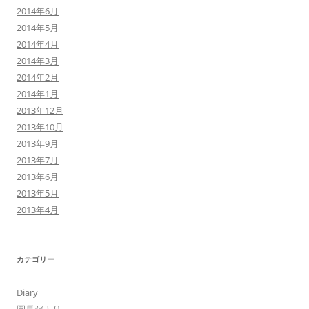
2014年6月
2014年5月
2014年4月
2014年3月
2014年2月
2014年1月
2013年12月
2013年10月
2013年9月
2013年7月
2013年6月
2013年5月
2013年4月
カテゴリー
Diary