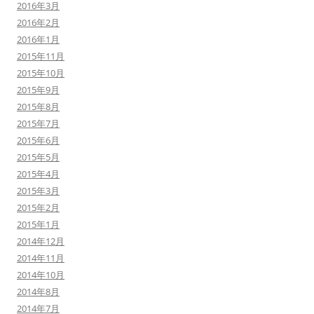
2016年3月
2016年2月
2016年1月
2015年11月
2015年10月
2015年9月
2015年8月
2015年7月
2015年6月
2015年5月
2015年4月
2015年3月
2015年2月
2015年1月
2014年12月
2014年11月
2014年10月
2014年8月
2014年7月