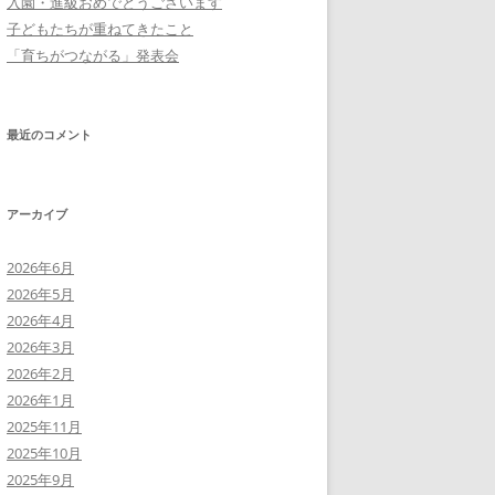
入園・進級おめでとうございます
子どもたちが重ねてきたこと
「育ちがつながる」発表会
最近のコメント
アーカイブ
2026年6月
2026年5月
2026年4月
2026年3月
2026年2月
2026年1月
2025年11月
2025年10月
2025年9月