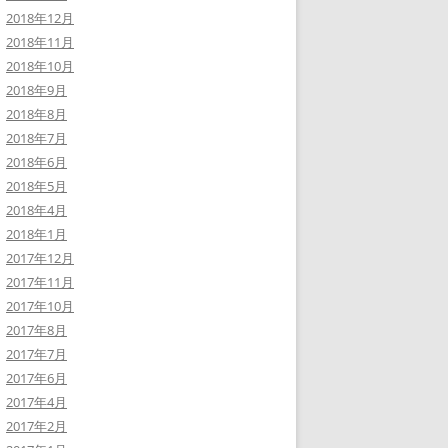
2018年12月
2018年11月
2018年10月
2018年9月
2018年8月
2018年7月
2018年6月
2018年5月
2018年4月
2018年1月
2017年12月
2017年11月
2017年10月
2017年8月
2017年7月
2017年6月
2017年4月
2017年2月