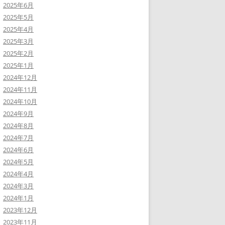
2025年6月
2025年5月
2025年4月
2025年3月
2025年2月
2025年1月
2024年12月
2024年11月
2024年10月
2024年9月
2024年8月
2024年7月
2024年6月
2024年5月
2024年4月
2024年3月
2024年1月
2023年12月
2023年11月