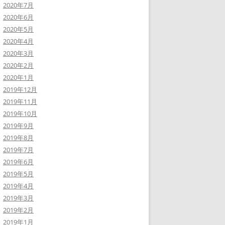
2020年7月
2020年6月
2020年5月
2020年4月
2020年3月
2020年2月
2020年1月
2019年12月
2019年11月
2019年10月
2019年9月
2019年8月
2019年7月
2019年6月
2019年5月
2019年4月
2019年3月
2019年2月
2019年1月