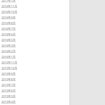
2017年1月
2016年11月
2016年10月
2016年9月
2016年8月
2016年7月
2016年6月
2016年5月
2016年3月
2016年2月
2016年1月
2015年11月
2015年10月
2015年9月
2015年8月
2015年7月
2015年6月
2015年5月
2015年4月