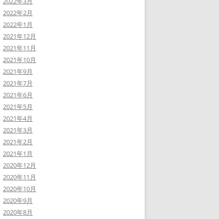
2022年3月
2022年2月
2022年1月
2021年12月
2021年11月
2021年10月
2021年9月
2021年7月
2021年6月
2021年5月
2021年4月
2021年3月
2021年2月
2021年1月
2020年12月
2020年11月
2020年10月
2020年9月
2020年8月