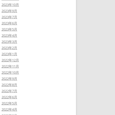
2023年10月
2023年9月
2023年7月
2023年6月
2023年5月
2023年4月
2023年3月
2023年2月
2023年1月
2022年12月
2022年11月
2022年10月
2022年9月
2022年8月
2022年7月
2022年6月
2022年5月
2022年4月