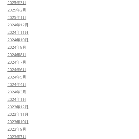
2025年3月
2025年2月
2025年1月
2024年12月
2024年11月
2024年10月
2024年9月
2024年8月
2024年7月
2024年6月
2024年5月
2024年4月
2024年3月
2024年1月
2023年12月
2023年11月
2023年10月
2023年9月
2023年7月