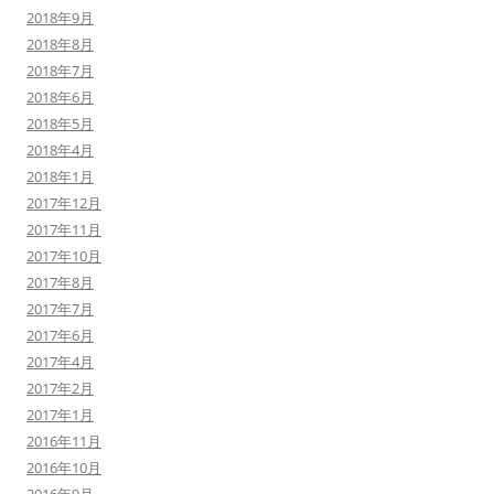
2018年9月
2018年8月
2018年7月
2018年6月
2018年5月
2018年4月
2018年1月
2017年12月
2017年11月
2017年10月
2017年8月
2017年7月
2017年6月
2017年4月
2017年2月
2017年1月
2016年11月
2016年10月