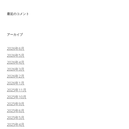
最近のコメント
アーカイブ
2026年6月
2026年5月
2026年4月
2026年3月
2026年2月
2026年1月
2025年11月
2025年10月
2025年9月
2025年6月
2025年5月
2025年4月