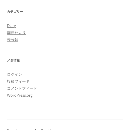
カテゴリー
Diary
園長だより
未分類
メタ情報
ログイン
投稿フィード
コメントフィード
WordPress.org