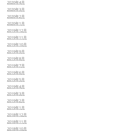
2020年4月
2020年3月
2020年2月
2020年1月
2019年12月
2019年11月
2019年10月
2019年9月
2019年8月
2019年7月
2019年6月
2019年5月
2019年4月
2019年3月
2019年2月
2019年1月
2018年12月
2018年11月
2018年10月