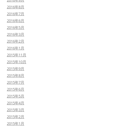
2016年9月
2016年8月
2016年7月
2016年6月
2016年5月
2016年3月
2016年2月
2016年1月
2015年11月
2015年10月
2015年9月
2015年8月
2015年7月
2015年6月
2015年5月
2015年4月
2015年3月
2015年2月
2015年1月