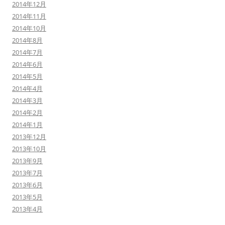
2014年12月
2014年11月
2014年10月
2014年8月
2014年7月
2014年6月
2014年5月
2014年4月
2014年3月
2014年2月
2014年1月
2013年12月
2013年10月
2013年9月
2013年7月
2013年6月
2013年5月
2013年4月