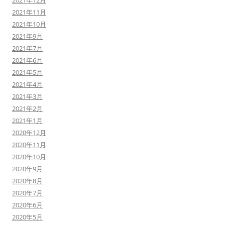
2021年12月
2021年11月
2021年10月
2021年9月
2021年7月
2021年6月
2021年5月
2021年4月
2021年3月
2021年2月
2021年1月
2020年12月
2020年11月
2020年10月
2020年9月
2020年8月
2020年7月
2020年6月
2020年5月