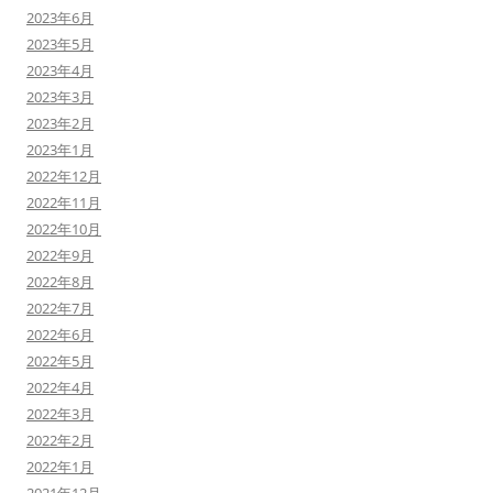
2023年6月
2023年5月
2023年4月
2023年3月
2023年2月
2023年1月
2022年12月
2022年11月
2022年10月
2022年9月
2022年8月
2022年7月
2022年6月
2022年5月
2022年4月
2022年3月
2022年2月
2022年1月