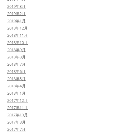
2019年3月
2019年2月
2019年1月
2018年12月
2018年11月
2018年10月
2018年9月
2018年8月
2018年7月
2018年6月
2018年5月
2018年4月
2018年1月
2017年12月
2017年11月
2017年10月
2017年8月
2017年7月