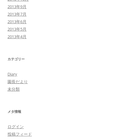
2013年9月
2013年7月
2013年6月
2013年5月
2013年4月
カテゴリー
Diary
園長だより
未分類
メタ情報
ログイン
投稿フィード