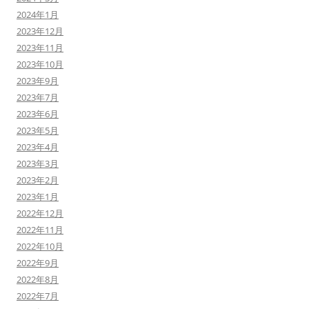
2024年1月
2023年12月
2023年11月
2023年10月
2023年9月
2023年7月
2023年6月
2023年5月
2023年4月
2023年3月
2023年2月
2023年1月
2022年12月
2022年11月
2022年10月
2022年9月
2022年8月
2022年7月