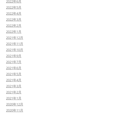
2022年6月
2022年5月
2022年4月
2022年3月
2022年2月
2022年1月
2021年12月
2021年11月
2021年10月
2021年9月
2021年7月
2021年6月
2021年5月
2021年4月
2021年3月
2021年2月
2021年1月
2020年12月
2020年11月