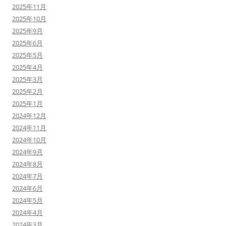
2025年11月
2025年10月
2025年9月
2025年6月
2025年5月
2025年4月
2025年3月
2025年2月
2025年1月
2024年12月
2024年11月
2024年10月
2024年9月
2024年8月
2024年7月
2024年6月
2024年5月
2024年4月
2024年3月