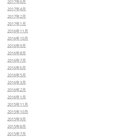
2017年6月
2017年4月
2017年2月
2017年1月
2016年11月
2016年10月
2016年9月
2016年8月
2016年7月
2016年6月
2016年5月
2016年3月
2016年2月
2016年1月
2015年11月
2015年10月
2015年9月
2015年8月
2015年7月