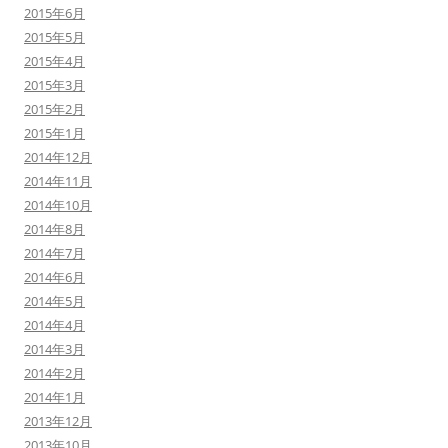
2015年6月
2015年5月
2015年4月
2015年3月
2015年2月
2015年1月
2014年12月
2014年11月
2014年10月
2014年8月
2014年7月
2014年6月
2014年5月
2014年4月
2014年3月
2014年2月
2014年1月
2013年12月
2013年10月