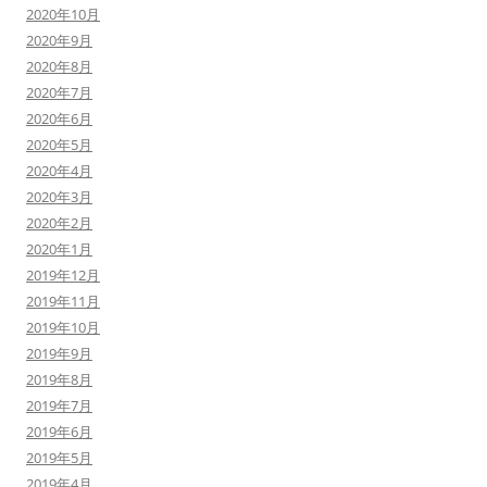
2020年10月
2020年9月
2020年8月
2020年7月
2020年6月
2020年5月
2020年4月
2020年3月
2020年2月
2020年1月
2019年12月
2019年11月
2019年10月
2019年9月
2019年8月
2019年7月
2019年6月
2019年5月
2019年4月