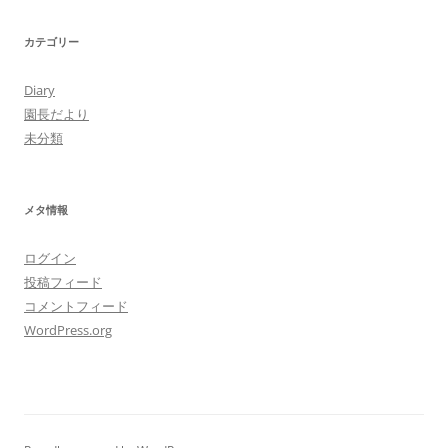
カテゴリー
Diary
園長だより
未分類
メタ情報
ログイン
投稿フィード
コメントフィード
WordPress.org