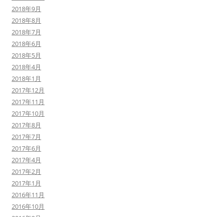
2018年9月
2018年8月
2018年7月
2018年6月
2018年5月
2018年4月
2018年1月
2017年12月
2017年11月
2017年10月
2017年8月
2017年7月
2017年6月
2017年4月
2017年2月
2017年1月
2016年11月
2016年10月