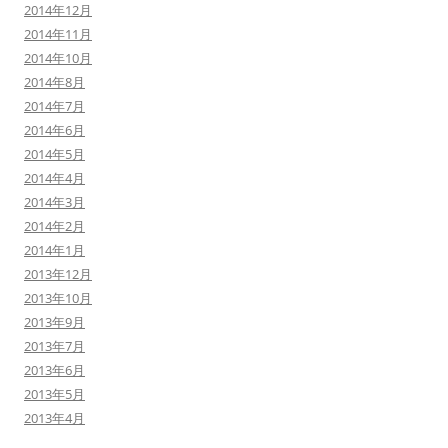
2014年12月
2014年11月
2014年10月
2014年8月
2014年7月
2014年6月
2014年5月
2014年4月
2014年3月
2014年2月
2014年1月
2013年12月
2013年10月
2013年9月
2013年7月
2013年6月
2013年5月
2013年4月