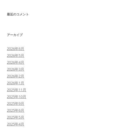
最近のコメント
アーカイブ
2026年6月
2026年5月
2026年4月
2026年3月
2026年2月
2026年1月
2025年11月
2025年10月
2025年9月
2025年6月
2025年5月
2025年4月