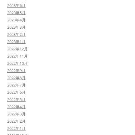
2023年6月
2023年5月
2023年4月
2023年3月
2023年2月
2023年1月
2022年12月
2022年11月
2022年10月
2022年9月
2022年8月
2022年7月
2022年6月
2022年5月
2022年4月
2022年3月
2022年2月
2022年1月