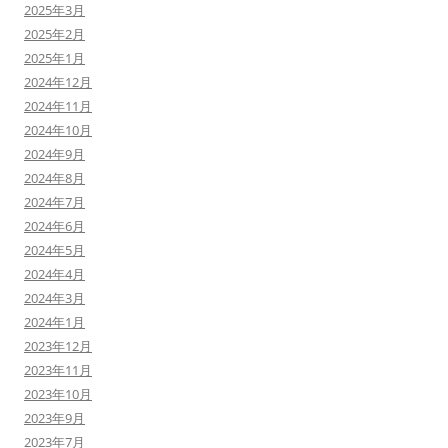
2025年3月
2025年2月
2025年1月
2024年12月
2024年11月
2024年10月
2024年9月
2024年8月
2024年7月
2024年6月
2024年5月
2024年4月
2024年3月
2024年1月
2023年12月
2023年11月
2023年10月
2023年9月
2023年7月