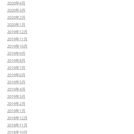
2020年4月
2020年3月
2020年2月
2020年1月
2019年12月
2019年11月
2019年10月
2019年9月
2019年8月
2019年7月
2019年6月
2019年5月
2019年4月
2019年3月
2019年2月
2019年1月
2018年12月
2018年11月
2018年10月