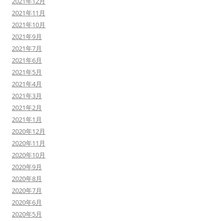
2021年12月
2021年11月
2021年10月
2021年9月
2021年7月
2021年6月
2021年5月
2021年4月
2021年3月
2021年2月
2021年1月
2020年12月
2020年11月
2020年10月
2020年9月
2020年8月
2020年7月
2020年6月
2020年5月