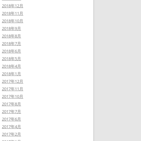
2018年12月
2018年11月
2018年10月
2018年9月
2018年8月
2018年7月
2018年6月
2018年5月
2018年4月
2018年1月
2017年12月
2017年11月
2017年10月
2017年8月
2017年7月
2017年6月
2017年4月
2017年2月