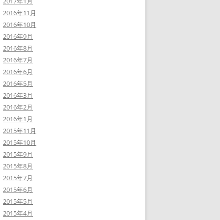
2017年1月
2016年11月
2016年10月
2016年9月
2016年8月
2016年7月
2016年6月
2016年5月
2016年3月
2016年2月
2016年1月
2015年11月
2015年10月
2015年9月
2015年8月
2015年7月
2015年6月
2015年5月
2015年4月