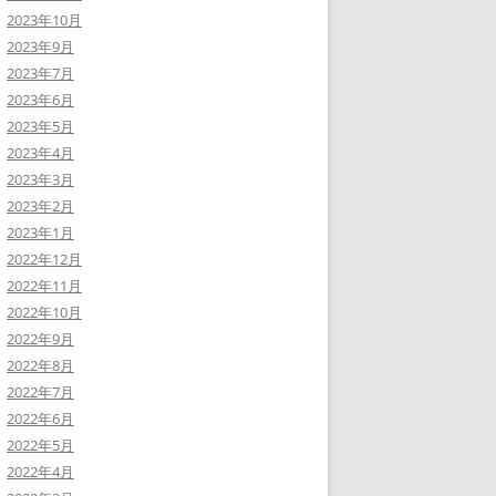
2023年10月
2023年9月
2023年7月
2023年6月
2023年5月
2023年4月
2023年3月
2023年2月
2023年1月
2022年12月
2022年11月
2022年10月
2022年9月
2022年8月
2022年7月
2022年6月
2022年5月
2022年4月