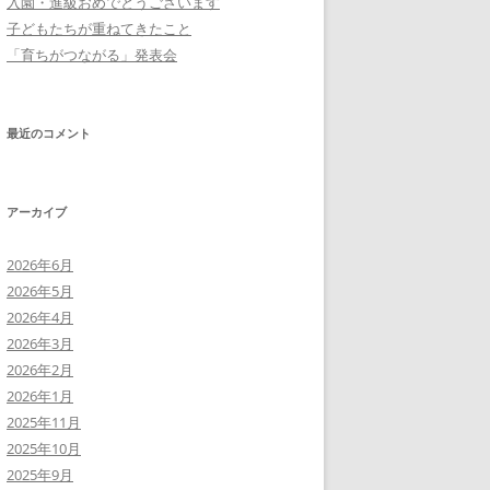
入園・進級おめでとうございます
子どもたちが重ねてきたこと
「育ちがつながる」発表会
最近のコメント
アーカイブ
2026年6月
2026年5月
2026年4月
2026年3月
2026年2月
2026年1月
2025年11月
2025年10月
2025年9月