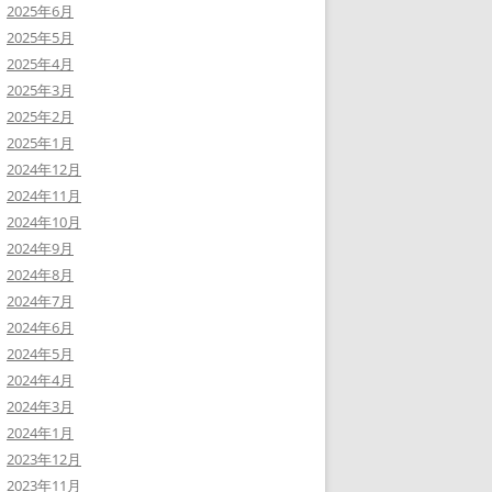
2025年6月
2025年5月
2025年4月
2025年3月
2025年2月
2025年1月
2024年12月
2024年11月
2024年10月
2024年9月
2024年8月
2024年7月
2024年6月
2024年5月
2024年4月
2024年3月
2024年1月
2023年12月
2023年11月