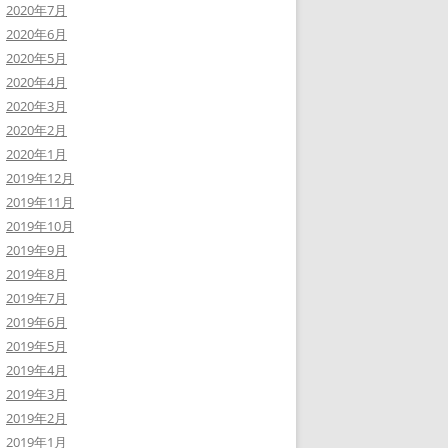
2020年7月
2020年6月
2020年5月
2020年4月
2020年3月
2020年2月
2020年1月
2019年12月
2019年11月
2019年10月
2019年9月
2019年8月
2019年7月
2019年6月
2019年5月
2019年4月
2019年3月
2019年2月
2019年1月