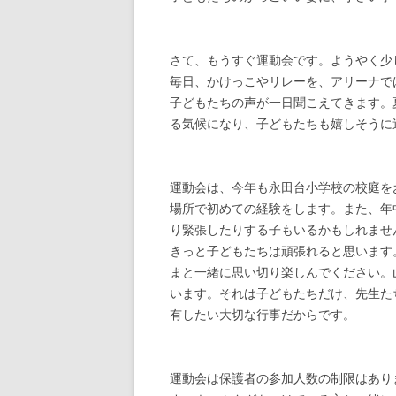
さて、もうすぐ運動会です。ようやく少
毎日、かけっこやリレーを、アリーナで
子どもたちの声が一日聞こえてきます。
る気候になり、子どもたちも嬉しそうに
運動会は、今年も永田台小学校の校庭を
場所で初めての経験をします。また、年
り緊張したりする子もいるかもしれませ
きっと子どもたちは頑張れると思います
まと一緒に思い切り楽しんでください。
います。それは子どもたちだけ、先生た
有したい大切な行事だからです。
運動会は保護者の参加人数の制限はあり