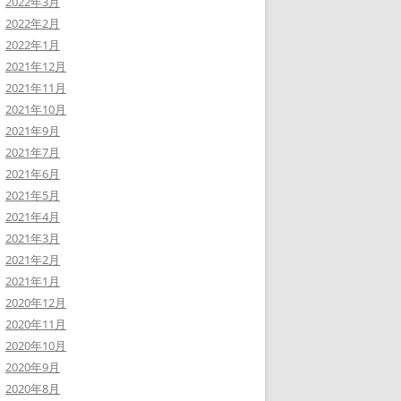
2022年3月
2022年2月
2022年1月
2021年12月
2021年11月
2021年10月
2021年9月
2021年7月
2021年6月
2021年5月
2021年4月
2021年3月
2021年2月
2021年1月
2020年12月
2020年11月
2020年10月
2020年9月
2020年8月