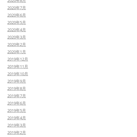
2020年8月
2020年7月
2020年6月
2020年5月
2020年4月
2020年3月
2020年2月
2020年1月
2019年12月
2019年11月
2019年10月
2019年9月
2019年8月
2019年7月
2019年6月
2019年5月
2019年4月
2019年3月
2019年2月