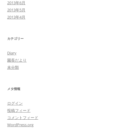
2013年6月
2013年5月
2013年4月
カテゴリー
Diary
園長だより
未分類
メタ情報
ログイン
投稿フィード
コメントフィード
WordPress.org