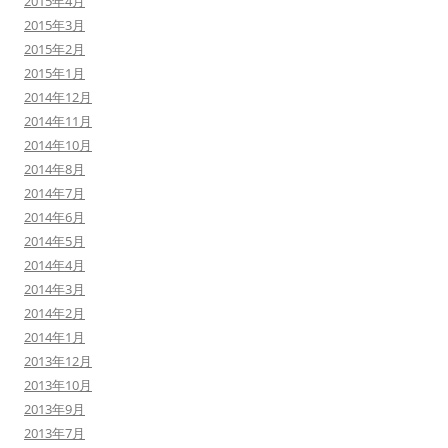
2015年4月
2015年3月
2015年2月
2015年1月
2014年12月
2014年11月
2014年10月
2014年8月
2014年7月
2014年6月
2014年5月
2014年4月
2014年3月
2014年2月
2014年1月
2013年12月
2013年10月
2013年9月
2013年7月