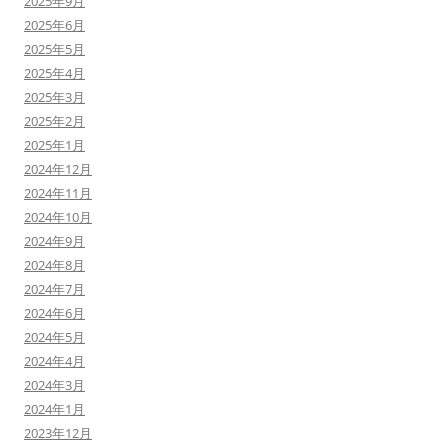
2025年9月
2025年6月
2025年5月
2025年4月
2025年3月
2025年2月
2025年1月
2024年12月
2024年11月
2024年10月
2024年9月
2024年8月
2024年7月
2024年6月
2024年5月
2024年4月
2024年3月
2024年1月
2023年12月