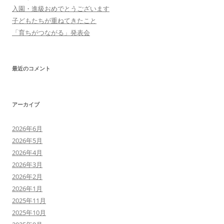
入園・進級おめでとうございます
子どもたちが重ねてきたこと
「育ちがつながる」発表会
最近のコメント
アーカイブ
2026年6月
2026年5月
2026年4月
2026年3月
2026年2月
2026年1月
2025年11月
2025年10月