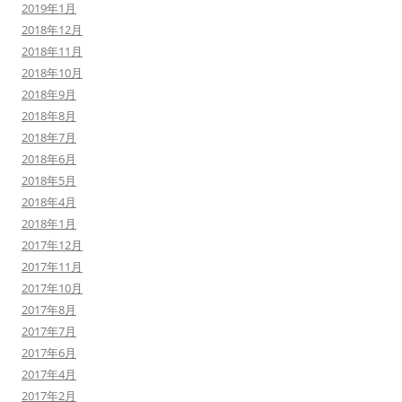
2019年1月
2018年12月
2018年11月
2018年10月
2018年9月
2018年8月
2018年7月
2018年6月
2018年5月
2018年4月
2018年1月
2017年12月
2017年11月
2017年10月
2017年8月
2017年7月
2017年6月
2017年4月
2017年2月