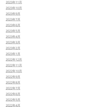
2023年11月
2023年10月
2023年9月
2023年7月
2023年6月
2023年5月
2023年4月
2023年3月
2023年2月
2023年1月
2022年12月
2022年11月
2022年10月
2022年9月
2022年8月
2022年7月
2022年6月
2022年5月
2022年4月