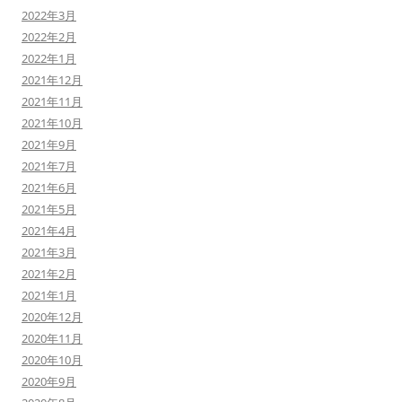
2022年3月
2022年2月
2022年1月
2021年12月
2021年11月
2021年10月
2021年9月
2021年7月
2021年6月
2021年5月
2021年4月
2021年3月
2021年2月
2021年1月
2020年12月
2020年11月
2020年10月
2020年9月