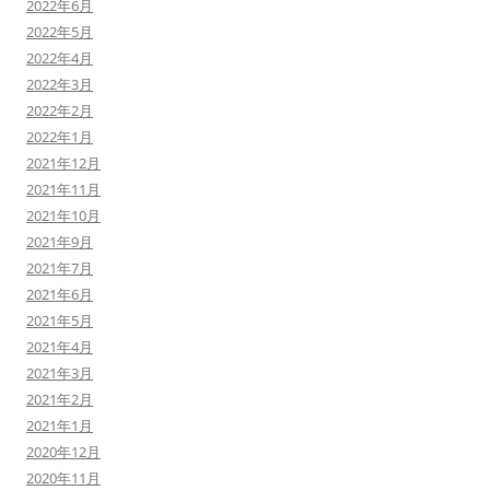
2022年6月
2022年5月
2022年4月
2022年3月
2022年2月
2022年1月
2021年12月
2021年11月
2021年10月
2021年9月
2021年7月
2021年6月
2021年5月
2021年4月
2021年3月
2021年2月
2021年1月
2020年12月
2020年11月