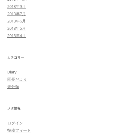
2013年9月
2013年7月
2013年6月
2013年5月
2013年4月
カテゴリー
Diary
園長だより
未分類
メタ情報
ログイン
投稿フィード