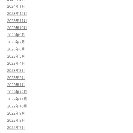
2024年1月
2023年12月
2023年11月
2023年10月
2023年9月
2023年7月
2023年6月
2023年5月
2023年4月
2023年3月
2023年2月
2023年1月
2022年12月
2022年11月
2022年10月
2022年9月
2022年8月
2022年7月