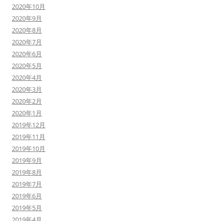
2020年10月
2020年9月
2020年8月
2020年7月
2020年6月
2020年5月
2020年4月
2020年3月
2020年2月
2020年1月
2019年12月
2019年11月
2019年10月
2019年9月
2019年8月
2019年7月
2019年6月
2019年5月
2019年4月