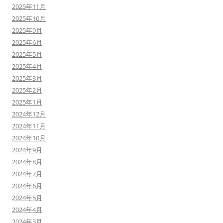
2025年11月
2025年10月
2025年9月
2025年6月
2025年5月
2025年4月
2025年3月
2025年2月
2025年1月
2024年12月
2024年11月
2024年10月
2024年9月
2024年8月
2024年7月
2024年6月
2024年5月
2024年4月
2024年3月