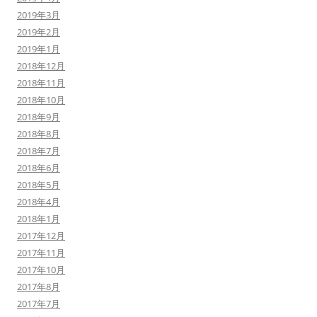
2019年3月
2019年2月
2019年1月
2018年12月
2018年11月
2018年10月
2018年9月
2018年8月
2018年7月
2018年6月
2018年5月
2018年4月
2018年1月
2017年12月
2017年11月
2017年10月
2017年8月
2017年7月