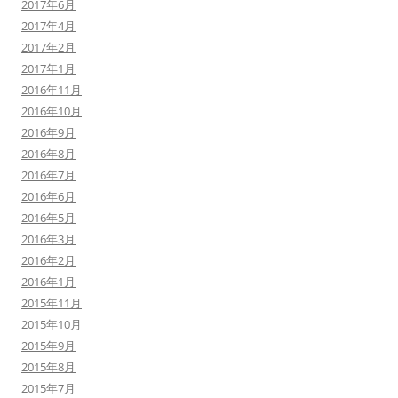
2017年6月
2017年4月
2017年2月
2017年1月
2016年11月
2016年10月
2016年9月
2016年8月
2016年7月
2016年6月
2016年5月
2016年3月
2016年2月
2016年1月
2015年11月
2015年10月
2015年9月
2015年8月
2015年7月