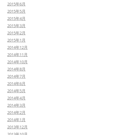
2015年6月
2015年5月
2015年4月
2015年3月
2015年2月
2015年1月
2014年12月
2014年11月
2014年10月
2014年8月
2014年7月
2014年6月
2014年5月
2014年4月
2014年3月
2014年2月
2014年1月
2013年12月
2013年10月