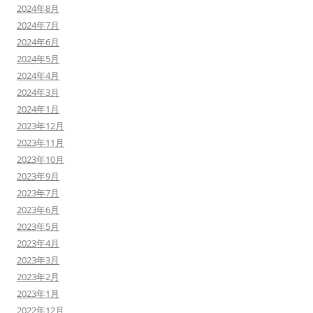
2024年8月
2024年7月
2024年6月
2024年5月
2024年4月
2024年3月
2024年1月
2023年12月
2023年11月
2023年10月
2023年9月
2023年7月
2023年6月
2023年5月
2023年4月
2023年3月
2023年2月
2023年1月
2022年12月