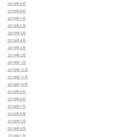
2019年9月
2019年8月
2019年7月
2019年6月
2019年5月
2019年4月
2019年3月
2019年2月
2019年1月
2018年12月
2018年11月
2018年10月
2018年9月
2018年8月
2018年7月
2018年6月
2018年5月
2018年4月
2018年1月