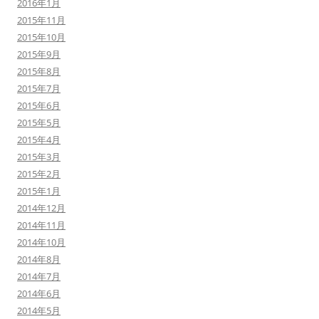
2016年1月
2015年11月
2015年10月
2015年9月
2015年8月
2015年7月
2015年6月
2015年5月
2015年4月
2015年3月
2015年2月
2015年1月
2014年12月
2014年11月
2014年10月
2014年8月
2014年7月
2014年6月
2014年5月