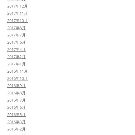
2017年12月
2017年11月
2017年10月
2017年8月
2017年7月
2017年6月
2017年4月
2017年2月
2017年1月
2016年11月
2016年10月
2016年9月
2016年8月
2016年7月
2016年6月
2016年5月
2016年3月
2016年2月