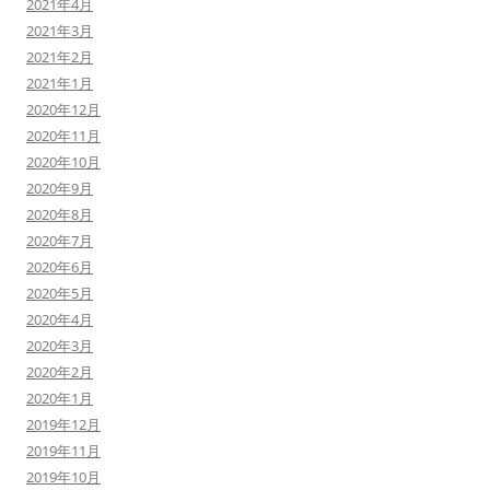
2021年4月
2021年3月
2021年2月
2021年1月
2020年12月
2020年11月
2020年10月
2020年9月
2020年8月
2020年7月
2020年6月
2020年5月
2020年4月
2020年3月
2020年2月
2020年1月
2019年12月
2019年11月
2019年10月