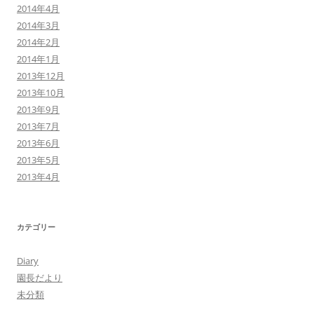
2014年4月
2014年3月
2014年2月
2014年1月
2013年12月
2013年10月
2013年9月
2013年7月
2013年6月
2013年5月
2013年4月
カテゴリー
Diary
園長だより
未分類