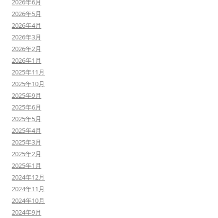
2026年6月
2026年5月
2026年4月
2026年3月
2026年2月
2026年1月
2025年11月
2025年10月
2025年9月
2025年6月
2025年5月
2025年4月
2025年3月
2025年2月
2025年1月
2024年12月
2024年11月
2024年10月
2024年9月