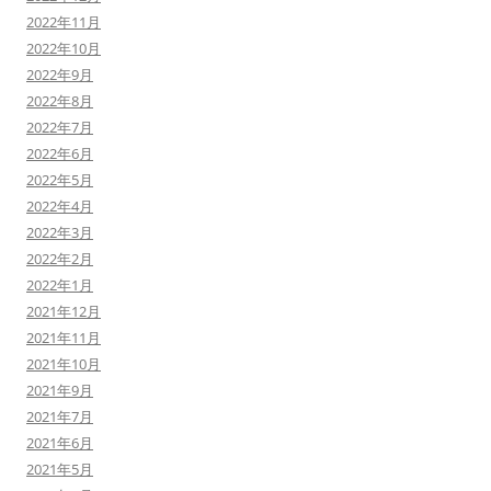
2022年11月
2022年10月
2022年9月
2022年8月
2022年7月
2022年6月
2022年5月
2022年4月
2022年3月
2022年2月
2022年1月
2021年12月
2021年11月
2021年10月
2021年9月
2021年7月
2021年6月
2021年5月