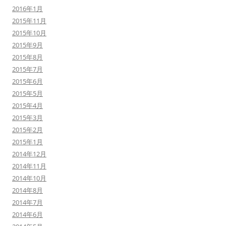
2016年1月
2015年11月
2015年10月
2015年9月
2015年8月
2015年7月
2015年6月
2015年5月
2015年4月
2015年3月
2015年2月
2015年1月
2014年12月
2014年11月
2014年10月
2014年8月
2014年7月
2014年6月