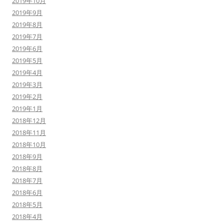
2019年10月
2019年9月
2019年8月
2019年7月
2019年6月
2019年5月
2019年4月
2019年3月
2019年2月
2019年1月
2018年12月
2018年11月
2018年10月
2018年9月
2018年8月
2018年7月
2018年6月
2018年5月
2018年4月