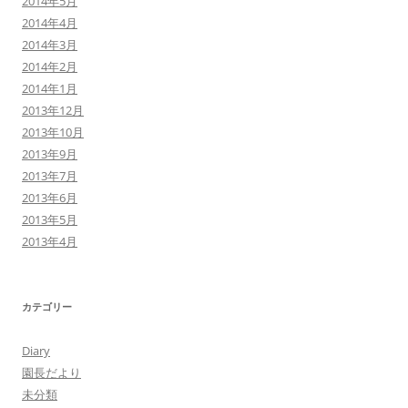
2014年5月
2014年4月
2014年3月
2014年2月
2014年1月
2013年12月
2013年10月
2013年9月
2013年7月
2013年6月
2013年5月
2013年4月
カテゴリー
Diary
園長だより
未分類