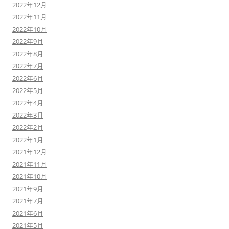
2022年12月
2022年11月
2022年10月
2022年9月
2022年8月
2022年7月
2022年6月
2022年5月
2022年4月
2022年3月
2022年2月
2022年1月
2021年12月
2021年11月
2021年10月
2021年9月
2021年7月
2021年6月
2021年5月