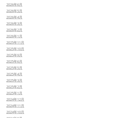
2026年6月
2026年5月
2026年4月
2026年3月
2026年2月
2026年1月
2025年11月
2025年10月
2025年9月
2025年6月
2025年5月
2025年4月
2025年3月
2025年2月
2025年1月
2024年12月
2024年11月
2024年10月