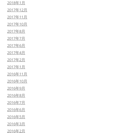
2018年1月
2017年12月
2017年11月
2017年10月
2017年8月
2017年7月
2017年6月
2017年4月
2017年2月
2017年1月
2016年11月
2016年10月
2016年9月
2016年8月
2016年7月
2016年6月
2016年5月
2016年3月
2016年2月