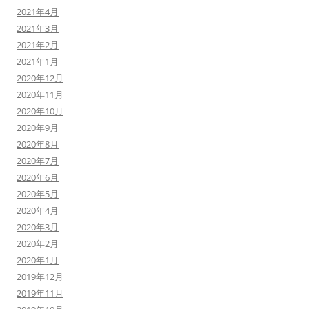
2021年4月
2021年3月
2021年2月
2021年1月
2020年12月
2020年11月
2020年10月
2020年9月
2020年8月
2020年7月
2020年6月
2020年5月
2020年4月
2020年3月
2020年2月
2020年1月
2019年12月
2019年11月