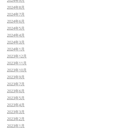
2024年9月
2024年8月
2024年7月
2024年6月
2024年5月
2024年4月
2024年3月
2024年1月
2023年12月
2023年11月
2023年10月
2023年9月
2023年7月
2023年6月
2023年5月
2023年4月
2023年3月
2023年2月
2023年1月