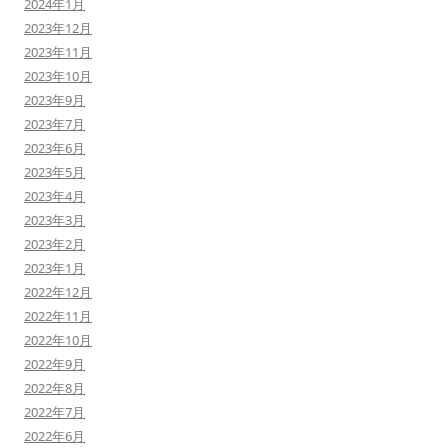
2024年1月
2023年12月
2023年11月
2023年10月
2023年9月
2023年7月
2023年6月
2023年5月
2023年4月
2023年3月
2023年2月
2023年1月
2022年12月
2022年11月
2022年10月
2022年9月
2022年8月
2022年7月
2022年6月