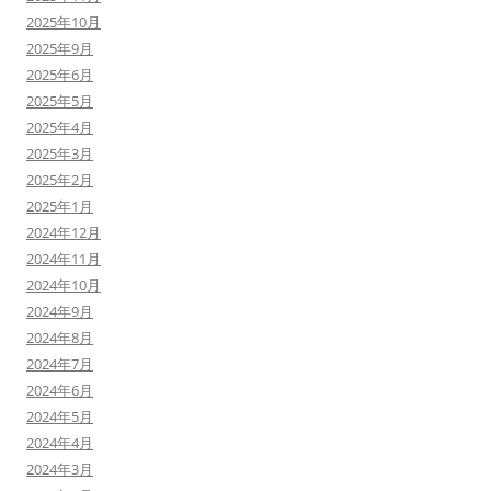
2025年10月
2025年9月
2025年6月
2025年5月
2025年4月
2025年3月
2025年2月
2025年1月
2024年12月
2024年11月
2024年10月
2024年9月
2024年8月
2024年7月
2024年6月
2024年5月
2024年4月
2024年3月