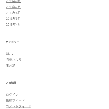
2013年9月
2013年7月
2013年6月
2013年5月
2013年4月
カテゴリー
Diary
園長だより
未分類
メタ情報
ログイン
投稿フィード
コメントフィード