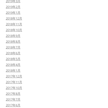
2019年3月
2019年2月
2019年1月
2018年12月
2018年11月
2018年10月
2018年9月
2018年8月
2018年7月
2018年6月
2018年5月
2018年4月
2018年1月
2017年12月
2017年11月
2017年10月
2017年8月
2017年7月
2017年6月