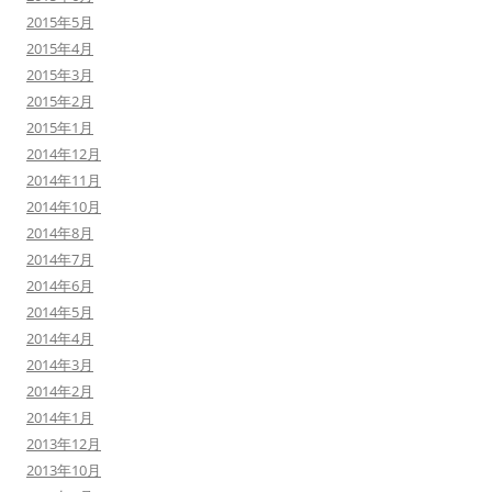
2015年5月
2015年4月
2015年3月
2015年2月
2015年1月
2014年12月
2014年11月
2014年10月
2014年8月
2014年7月
2014年6月
2014年5月
2014年4月
2014年3月
2014年2月
2014年1月
2013年12月
2013年10月