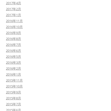
2017年4月
2017年2月
2017年1月
2016年11月
2016年10月
2016年9月
2016年8月
2016年7月
2016年6月
2016年5月
2016年3月
2016年2月
2016年1月
2015年11月
2015年10月
2015年9月
2015年8月
2015年7月
2015年6月