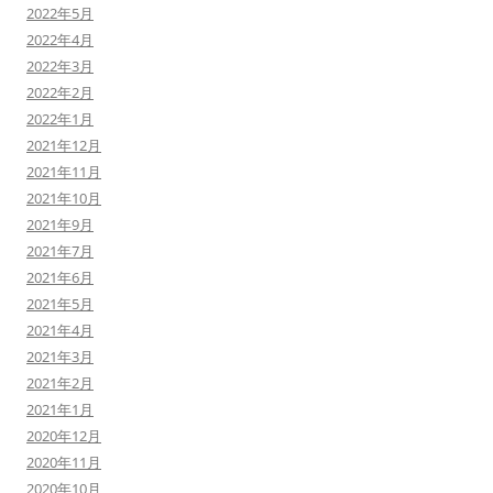
2022年5月
2022年4月
2022年3月
2022年2月
2022年1月
2021年12月
2021年11月
2021年10月
2021年9月
2021年7月
2021年6月
2021年5月
2021年4月
2021年3月
2021年2月
2021年1月
2020年12月
2020年11月
2020年10月