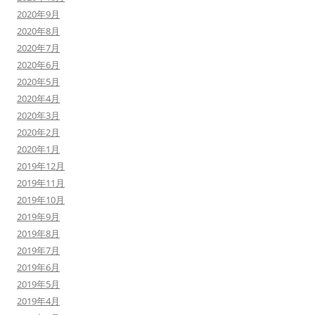
2020年9月
2020年8月
2020年7月
2020年6月
2020年5月
2020年4月
2020年3月
2020年2月
2020年1月
2019年12月
2019年11月
2019年10月
2019年9月
2019年8月
2019年7月
2019年6月
2019年5月
2019年4月