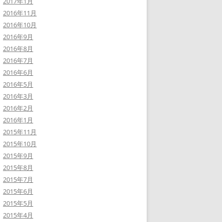
2017年1月
2016年11月
2016年10月
2016年9月
2016年8月
2016年7月
2016年6月
2016年5月
2016年3月
2016年2月
2016年1月
2015年11月
2015年10月
2015年9月
2015年8月
2015年7月
2015年6月
2015年5月
2015年4月