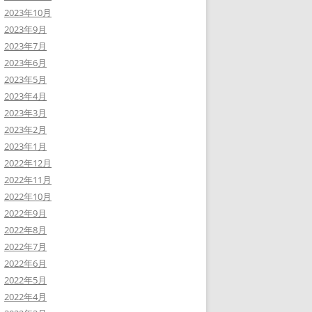
2023年10月
2023年9月
2023年7月
2023年6月
2023年5月
2023年4月
2023年3月
2023年2月
2023年1月
2022年12月
2022年11月
2022年10月
2022年9月
2022年8月
2022年7月
2022年6月
2022年5月
2022年4月