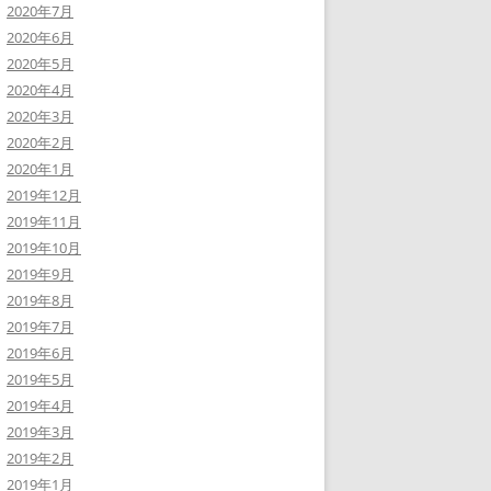
2020年7月
2020年6月
2020年5月
2020年4月
2020年3月
2020年2月
2020年1月
2019年12月
2019年11月
2019年10月
2019年9月
2019年8月
2019年7月
2019年6月
2019年5月
2019年4月
2019年3月
2019年2月
2019年1月