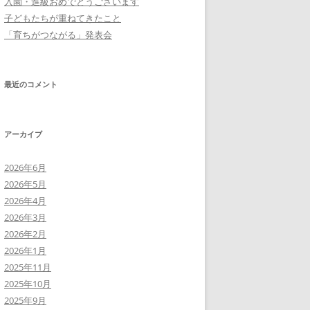
入園・進級おめでとうございます
子どもたちが重ねてきたこと
「育ちがつながる」発表会
最近のコメント
アーカイブ
2026年6月
2026年5月
2026年4月
2026年3月
2026年2月
2026年1月
2025年11月
2025年10月
2025年9月