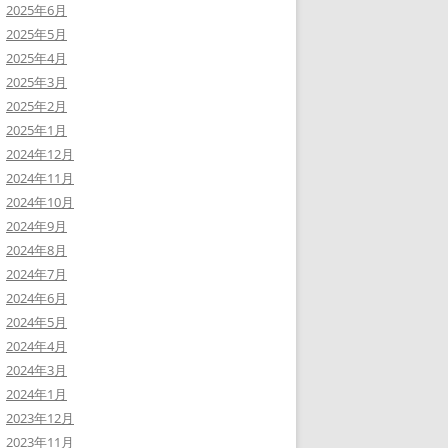
2025年6月
2025年5月
2025年4月
2025年3月
2025年2月
2025年1月
2024年12月
2024年11月
2024年10月
2024年9月
2024年8月
2024年7月
2024年6月
2024年5月
2024年4月
2024年3月
2024年1月
2023年12月
2023年11月