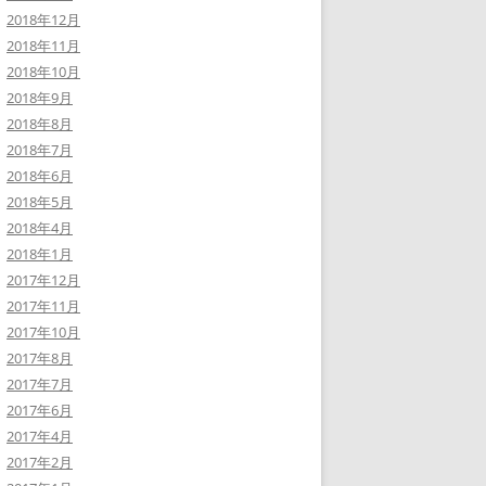
2018年12月
2018年11月
2018年10月
2018年9月
2018年8月
2018年7月
2018年6月
2018年5月
2018年4月
2018年1月
2017年12月
2017年11月
2017年10月
2017年8月
2017年7月
2017年6月
2017年4月
2017年2月