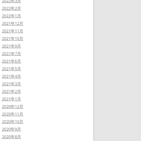
2022年3月
2022年2月
2022年1月
2021年12月
2021年11月
2021年10月
2021年9月
2021年7月
2021年6月
2021年5月
2021年4月
2021年3月
2021年2月
2021年1月
2020年12月
2020年11月
2020年10月
2020年9月
2020年8月